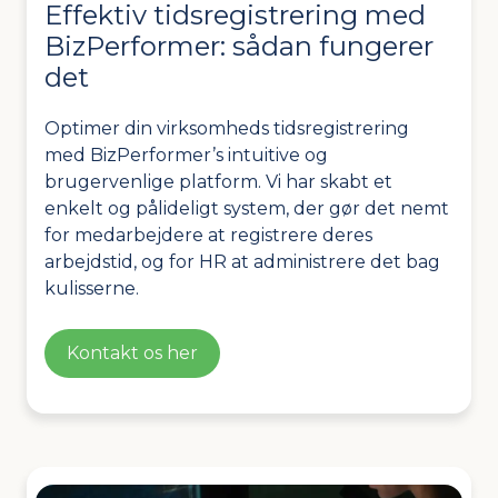
Effektiv tidsregistrering med
BizPerformer: sådan fungerer
det
Optimer din virksomheds tidsregistrering
med BizPerformer’s intuitive og
brugervenlige platform. Vi har skabt et
enkelt og pålideligt system, der gør det nemt
for medarbejdere at registrere deres
arbejdstid, og for HR at administrere det bag
kulisserne.
Kontakt os her