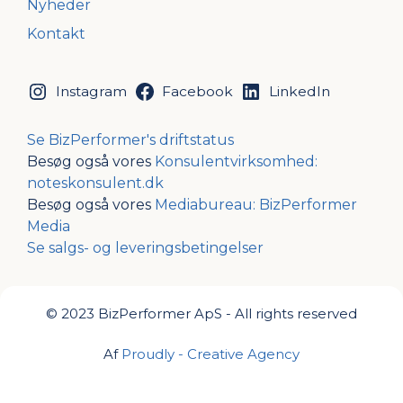
Nyheder
Kontakt
Instagram
Facebook
LinkedIn
Se BizPerformer's driftstatus
Besøg også vores
Konsulentvirksomhed:
noteskonsulent.dk
Besøg også vores
Mediabureau: BizPerformer
Media
Se salgs- og leveringsbetingelser
© 2023 BizPerformer ApS - All rights reserved
Af
Proudly - Creative Agency